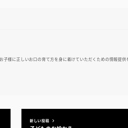
・お子様に正しいお口の育て方を身に着けていただくための情報提供
新しい投稿