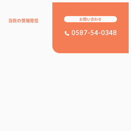
お問い合わせ
当院の情報発信
0587-54-0348