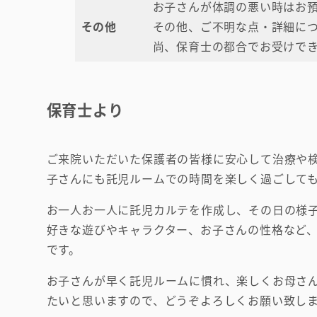
お子さんが体調の悪い時はお
その他
その他、ご不明な点・詳細に
尚、保育士の都合でお受けで
保育士より
ご来院いただいた保護者の皆様に安心して治療や
子さんにも託児ルームでの時間を楽しく過ごして
お一人お一人に託児カルテを作成し、その日の様
好きな遊びやキャラクター、お子さんの性格など
です。
お子さんが早く託児ルームに慣れ、楽しくお母さ
たいと思いますので、どうぞよろしくお願い致し