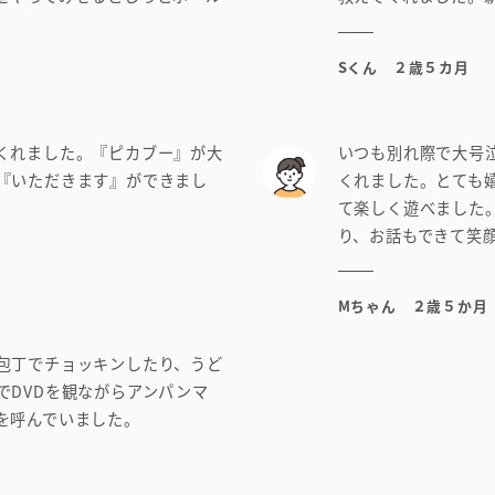
Sくん ２歳５カ月
くれました。『ピカブー』が大
いつも別れ際で大号
『いただきます』ができまし
くれました。とても
て楽しく遊べました
り、お話もできて笑
Mちゃん ２歳５か月
包丁でチョッキンしたり、うど
でDVDを観ながらアンパンマ
を呼んでいました。