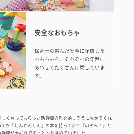
安全なおもちゃ
保育士の選んだ安全に配慮した
おもちゃを、それぞれの年齢に
あわせてたくさん用意していま
す。
新しく買ってもらった新幹線の靴を嬉しそうに見せてくれ
っても『しんかんせん』の本を持ってきて『のぞみ！』と
新幹線が大好きでずっと本を眺めていました。