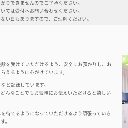
預かりできませんのでご了承ください。
ついては受付へお問い合わせください。
きない日もありますので、ご理解ください。
検診を受けていただけるよう、安全にお預かりし、お
もらえるように心がけています。
子など記録しています。
、どんなことでもお気軽にお伝えいただけると嬉しい
んを待てるようになっていただけるよう頑張っていき
ます。