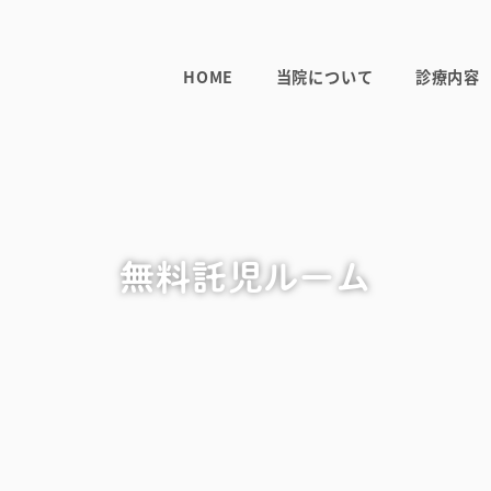
HOME
当院について
診療内容
無料託児ルーム