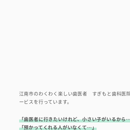
江南市のわくわく楽しい歯医者 すぎもと歯科医
ービスを行っています。
「歯医者に行きたいけれど、小さい子がいるから
「預かってくれる人がいなくて…」