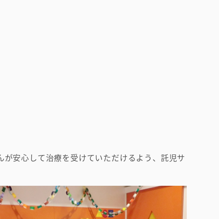
んが安心して治療を受けていただけるよう、託児サ