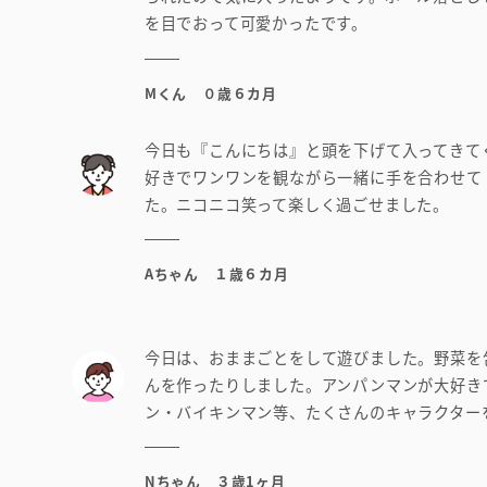
を目でおって可愛かったです。
Mくん ０歳６カ月
今日も『こんにちは』と頭を下げて入ってきて
好きでワンワンを観ながら一緒に手を合わせて
た。ニコニコ笑って楽しく過ごせました。
Aちゃん １歳６カ月
今日は、おままごとをして遊びました。野菜を
んを作ったりしました。アンパンマンが大好き
ン・バイキンマン等、たくさんのキャラクター
Nちゃん ３歳1ヶ月