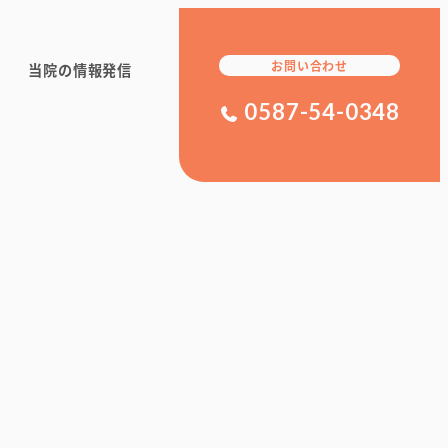
お問い合わせ
当院の情報発信
0587-54-0348