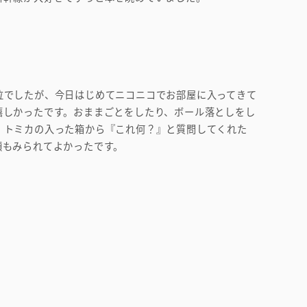
泣でしたが、今日はじめてニコニコでお部屋に入ってきて
嬉しかったです。おままごとをしたり、ボール落としをし
。トミカの入った箱から『これ何？』と質問してくれた
顔もみられてよかったです。