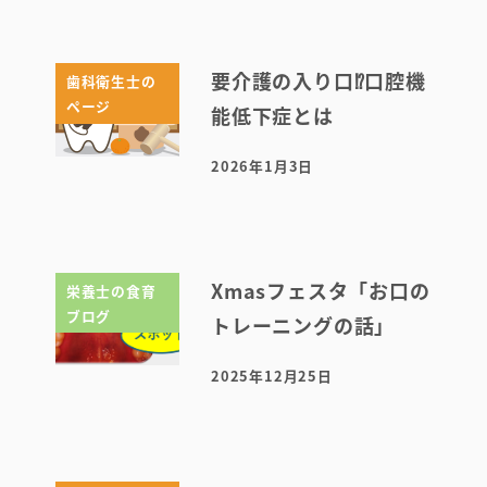
要介護の入り口⁉口腔機
歯科衛生士の
ページ
能低下症とは
2026年1月3日
投稿日
Xmasフェスタ「お口の
栄養士の食育
ブログ
トレーニングの話」
2025年12月25日
投稿日