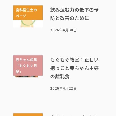
飲み込む力の低下の予
歯科衛生士の
ページ
防と改善のために
2026年4月30日
投稿日
もぐもぐ教室：正しい
赤ちゃん歯科
「もぐもぐ日
抱っこと赤ちゃん主導
記」
の離乳食
2026年4月22日
投稿日