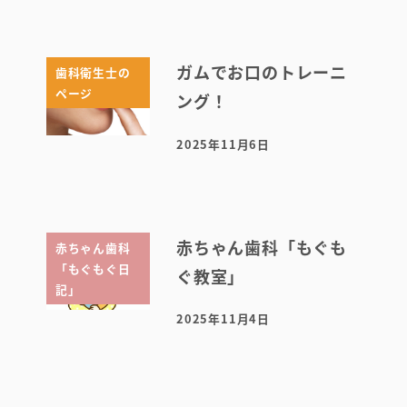
ガムでお口のトレーニ
歯科衛生士の
ページ
ング！
2025年11月6日
投稿日
赤ちゃん歯科「もぐも
赤ちゃん歯科
「もぐもぐ日
ぐ教室」
記」
2025年11月4日
投稿日