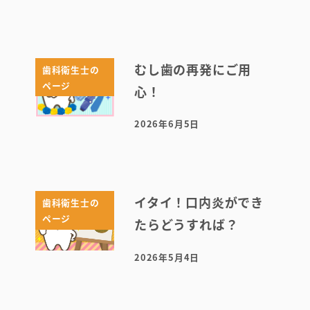
むし歯の再発にご用
歯科衛生士の
ページ
心！
2026年6月5日
投稿日
イタイ！口内炎ができ
歯科衛生士の
ページ
たらどうすれば？
2026年5月4日
投稿日