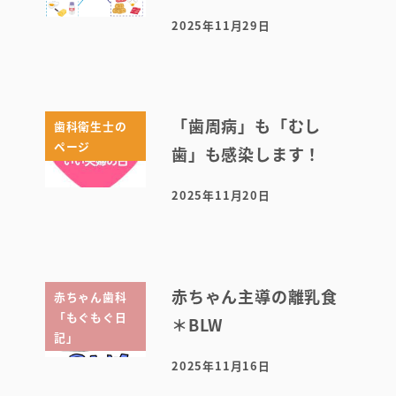
2025年11月29日
投稿日
「歯周病」も「むし
歯科衛生士の
ページ
歯」も感染します！
2025年11月20日
投稿日
赤ちゃん主導の離乳食
赤ちゃん歯科
「もぐもぐ日
＊BLW
記」
2025年11月16日
投稿日