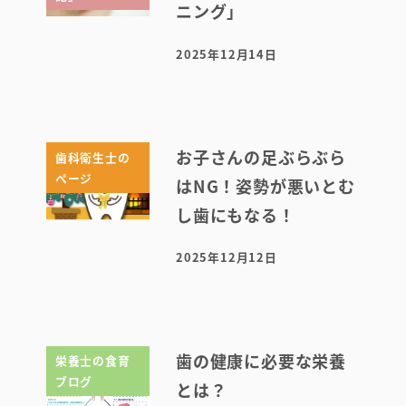
ニング」
2025年12月14日
投稿日
お子さんの足ぶらぶら
歯科衛生士の
ページ
はNG！姿勢が悪いとむ
し歯にもなる！
2025年12月12日
投稿日
歯の健康に必要な栄養
栄養士の食育
ブログ
とは？