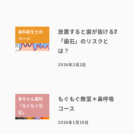
投稿日
放置すると歯が抜ける⁉
歯科衛生士の
ページ
「歯石」のリスクと
は？
2026年2月2日
投稿日
もぐもぐ教室＊鼻呼吸
赤ちゃん歯科
「もぐもぐ日
コース
記」
2026年1月19日
投稿日