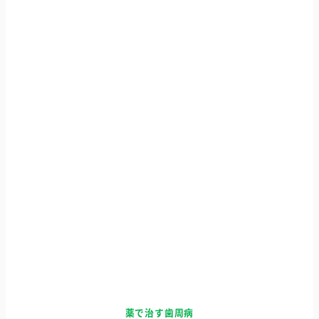
薬で治す歯周病