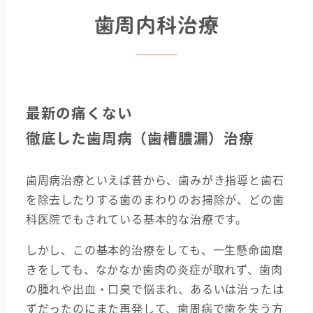
歯周内科治療
最新の痛くない
徹底した歯周病（歯槽膿漏）治療
歯周病治療といえば昔から、歯みがき指導と歯石
を除去したりする歯のまわりのお掃除が、どの歯
科医院でもされている基本的な治療です。
しかし、この基本的治療をしても、一生懸命歯磨
きをしても、なかなか歯肉の炎症が取れず、歯肉
の腫れや出血・口臭で悩まれ、あるいは治ったは
ずだったのにまた再発して、歯周病で歯を失う方