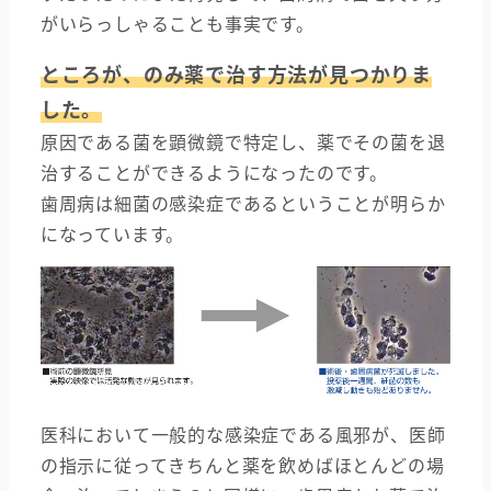
がいらっしゃることも事実です。
ところが、のみ薬で治す方法が見つかりま
した。
原因である菌を顕微鏡で特定し、薬でその菌を退
治することができるようになったのです。
歯周病は細菌の感染症であるということが明らか
になっています。
医科において一般的な感染症である風邪が、医師
の指示に従ってきちんと薬を飲めばほとんどの場