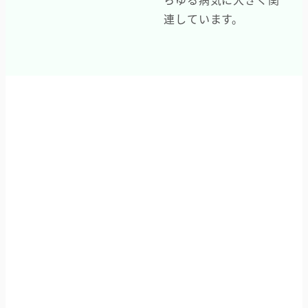
連しています。