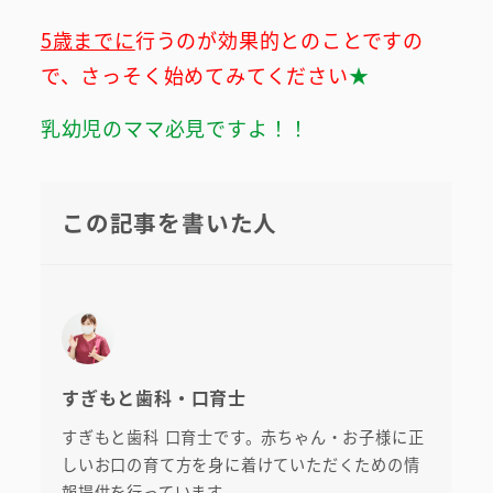
5歳までに
行うのが効果的とのことですの
で、さっそく始めてみてください
★
乳幼児のママ必見ですよ！！
この記事を書いた人
すぎもと歯科・口育士
すぎもと歯科 口育士です。赤ちゃん・お子様に正
しいお口の育て方を身に着けていただくための情
報提供を行っています。