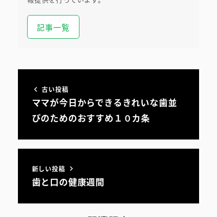
記事一覧
古い投稿
ママが今日からできるきれいな歯並
びのためのおすすめ１０カ条
新しい投稿
歯と口の健康週間