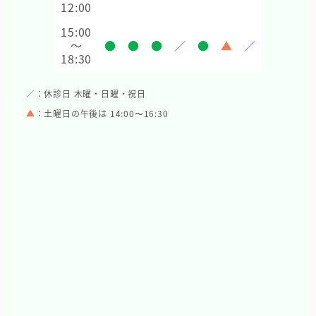
12:00
15:00
～
●
●
●
／
●
▲
／
18:30
／
：休診日 木曜・日曜・祝日
▲
：土曜日の午後は 14:00〜16:30