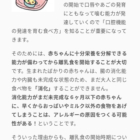
の開始で口唇やあごの発育
にともなって噛む能力が発
達していくので「口腔機能
の発達を育む食べ方」を知ることが重要になって
きます。
そのためには、
赤ちゃんに十分栄養を分解できる
能力が備わってから離乳食を開始することが大切
です。生まれたばかりの赤ちゃんは、腸の消化能
力や内臓も未完成な状態のため、まだ大人と同じ
食べ物を
「消化」
することができません。
消化能力がまだ未完成な６ヶ月以下の赤ちゃん
に、早くからおっぱいやミルク以外の食物をあげ
てしまうことは、アレルギーの原因をつくる可能
性がある！
ということです。
そういった理由からも、離乳食の開始時期につい