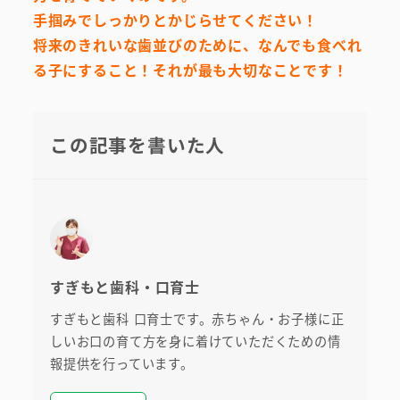
手掴みでしっかりとかじらせてください！
将来のきれいな歯並びのために、なんでも食べれ
る子にすること！それが最も大切なことです！
この記事を書いた人
すぎもと歯科・口育士
すぎもと歯科 口育士です。赤ちゃん・お子様に正
しいお口の育て方を身に着けていただくための情
報提供を行っています。