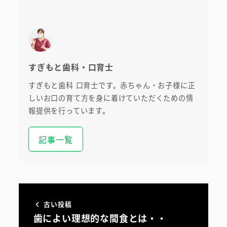
すぎもと歯科・口育士
すぎもと歯科 口育士です。赤ちゃん・お子様に正
しいお口の育て方を身に着けていただくための情
報提供を行っています。
記事一覧
古い投稿
歯によい理想的な間食とは・・