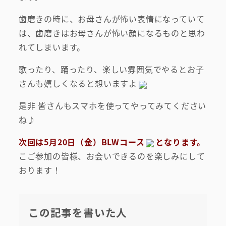
歯磨きの時に、お母さんが怖い表情になっていて
は、歯磨きはお母さんが怖い顔になるものと思わ
れてしまいます。
歌ったり、踊ったり、楽しい雰囲気でやるとお子
さんも嬉しくなると想いますよ
是非 皆さんもスマホを使ってやってみてください
ね♪
次回は5月20日（金）BLWコース
となります。
こご参加の皆様、お会いできるのを楽しみにして
おります！
この記事を書いた人