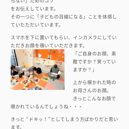
らない」ためのコツ
をお伝えしています。
その一つに「子どもの目線になる」ことを体感し
ていたただいています。
スマホを下に置いてもらい、インカメラにしてい
ただきお顔を覗いていただきます。
「ご自身のお顔、素
敵ですか？笑ってい
ますか？」
上から覗かれた時の
お母さんのお顔。
きっとこんなお顔で
覗かれているんでしょうね・・・
きっと “ドキッ！”としてしまう方ばかりだと思い
ます。