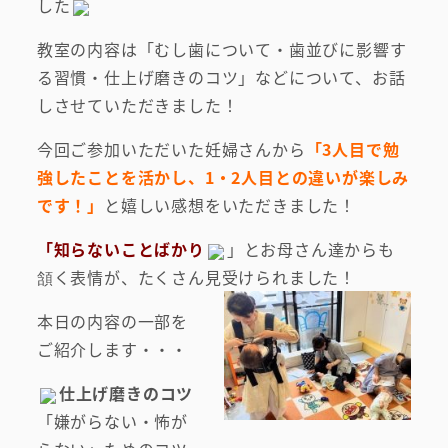
した
教室の内容は「むし歯について・歯並びに影響す
る習慣・仕上げ磨きのコツ」などについて、お話
しさせていただきました！
今回ご参加いただいた妊婦さんから
「3人目で勉
強したことを活かし、1・2人目との違いが楽しみ
です！」
と嬉しい感想をいただきました！
「知らないことばかり
」とお母さん達からも
頷く表情が、たくさん見受けられました！
本日の内容の一部を
ご紹介します・・・
仕上げ磨きのコツ
「嫌がらない・怖が