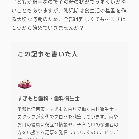
子どもが相手なのでその時の状況でうまくいかな
いこともありますが、乳児期は食生活の基盤を作
る大切な時期のため、全部は難しくても…まずは
１つから始めていきませんか？
この記事を書いた人
すぎもと歯科・歯科衛生士
愛知県江南市・すぎもと歯科で働く歯科衛生士・
スタッフが交代でブログを執筆しています。歯や
お口の健康に役立つ情報や、子育て中の保護者の
方を応援する記事を発信していますので、ぜひご