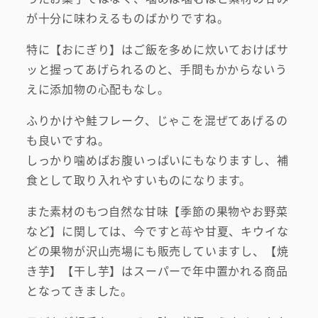
が十分に味わえるものばかりですね。
特に【おにぎり】はご飯を多めに炊いておけばサ
ッと握ってあげられるのと、手間もかからないう
えに添加物の心配もなし。
ふりかけや鮭フレーク、じゃこを混ぜてあげるの
も良いですね。
しっかり噛めばお腹いっぱいにもなりますし、補
食として取り入れやすいものになります。
また素材のもつ自然な甘味【季節の果物やお野菜
など】に関しては、今ですと苺や甘夏、キウイな
どの果物が沢山売場にも販売していますし、【焼
き芋】【干し芋】はスーパーで年中置かれる商品
となってきました。