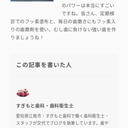
のパワーは本当にすごい
ですね。皆さん、定期検
診でのフッ素塗布と、毎日の歯磨きにもフッ素入
りの歯磨剤を使い、むし歯に負けない強い歯を作
りましょうね！
この記事を書いた人
すぎもと歯科・歯科衛生士
愛知県江南市・すぎもと歯科で働く歯科衛生士・
スタッフが交代でブログを執筆しています。歯や