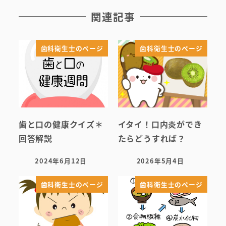
関連記事
歯科衛生士のページ
歯科衛生士のページ
歯と口の健康クイズ＊
イタイ！口内炎ができ
回答解説
たらどうすれば？
2024年6月12日
2026年5月4日
投稿日
投稿日
歯科衛生士のページ
歯科衛生士のページ