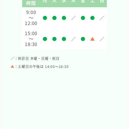
時間
9:00
～
●
●
●
／
●
●
／
12:00
15:00
～
●
●
●
／
●
▲
／
18:30
／
：休診日 木曜・日曜・祝日
▲
：土曜日の午後は 14:00〜16:30