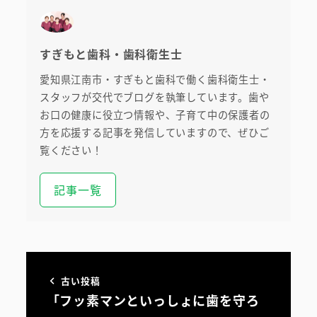
すぎもと歯科・歯科衛生士
愛知県江南市・すぎもと歯科で働く歯科衛生士・
スタッフが交代でブログを執筆しています。歯や
お口の健康に役立つ情報や、子育て中の保護者の
方を応援する記事を発信していますので、ぜひご
覧ください！
記事一覧
古い投稿
「フッ素マンといっしょに歯を守ろ