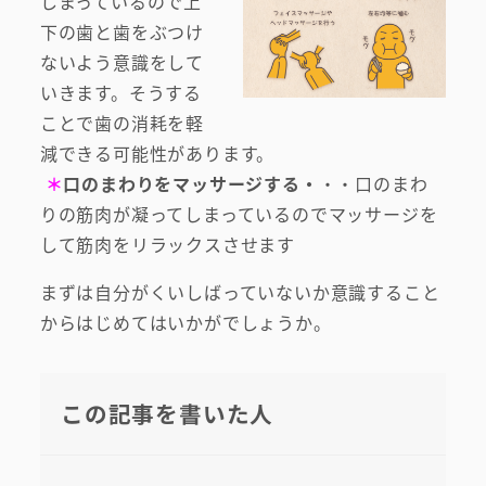
しまっているので上
下の歯と歯をぶつけ
ないよう意識をして
いきます。そうする
ことで歯の消耗を軽
減できる可能性があります。
＊
口のまわりをマッサージする・
・・口のまわ
りの筋肉が凝ってしまっているのでマッサージを
して筋肉をリラックスさせます
まずは自分がくいしばっていないか意識すること
からはじめてはいかがでしょうか。
この記事を書いた人