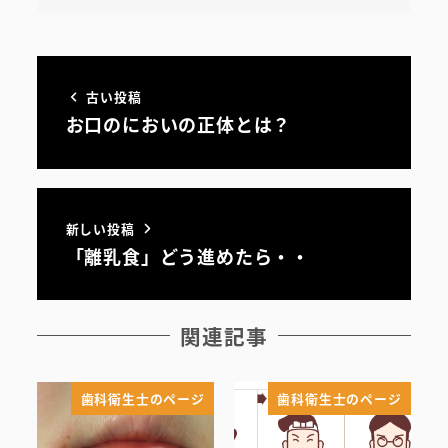
古い投稿
お口のにおいの正体とは？
新しい投稿
「離乳食」どう進めたら・・
初めての方へ
関連記事
医院案内・アクセス
歯科衛生士のページ
歯科衛生士のページ
院内ツアー