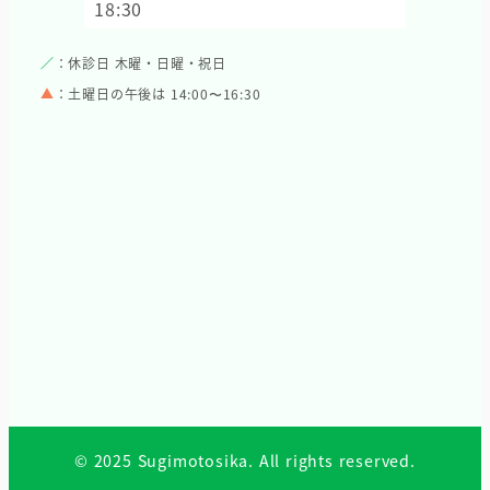
18:30
／
：休診日 木曜・日曜・祝日
▲
：土曜日の午後は 14:00〜16:30
© 2025 Sugimotosika. All rights reserved.