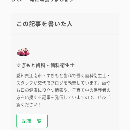
この記事を書いた人
すぎもと歯科・歯科衛生士
愛知県江南市・すぎもと歯科で働く歯科衛生士・
スタッフが交代でブログを執筆しています。歯や
お口の健康に役立つ情報や、子育て中の保護者の
方を応援する記事を発信していますので、ぜひご
覧ください！
記事一覧