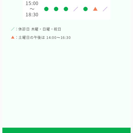
15:00
～
●
●
●
／
●
▲
／
18:30
／
：休診日 木曜・日曜・祝日
▲
：土曜日の午後は 14:00〜16:30