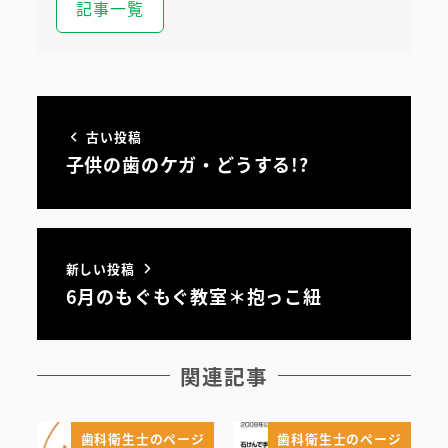
記事一覧
古い投稿
子供の歯のケガ・どうする!?
新しい投稿
6月のもぐもぐ教室＊抱っこ紐
関連記事
歯科衛生士のページ
歯科衛生士のページ