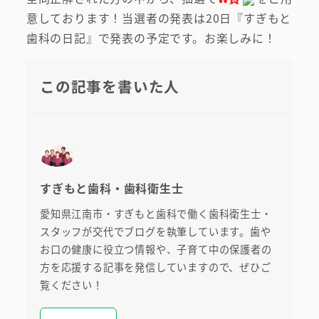
意しております！当選者の発表は20日『すぎもと
無料託児ルーム
歯科の日記』で発表の予定です。お楽しみに！
スタッフ紹介
この記事を書いた人
すぎもと歯科・歯科衛生士
愛知県江南市・すぎもと歯科で働く歯科衛生士・
スタッフが交代でブログを執筆しています。歯や
お口の健康に役立つ情報や、子育て中の保護者の
方を応援する記事を発信していますので、ぜひご
覧ください！