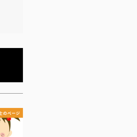
士のページ