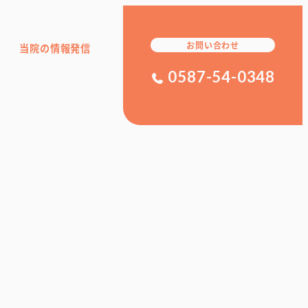
お問い合わせ
当院の情報発信
0587-54-0348