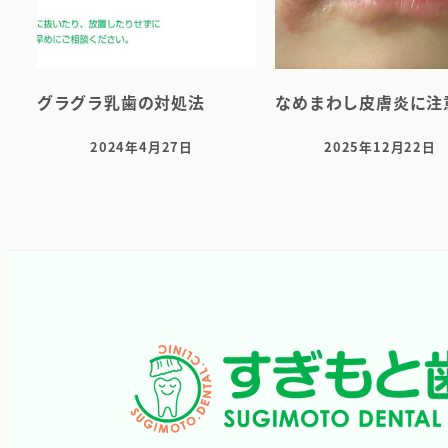
グラグラ乳歯の対処法
なめまわし皮膚炎に注
2024年4月27日
2025年12月22日
投稿日
投稿日