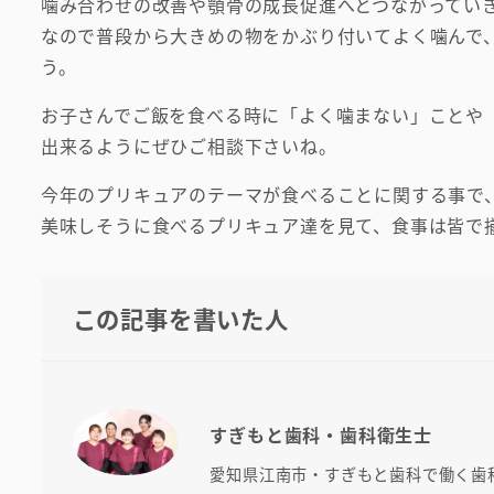
噛み合わせの改善や顎骨の成長促進へとつながってい
なので普段から大きめの物をかぶり付いてよく噛んで
う。
お子さんでご飯を食べる時に「よく噛まない」ことや
出来るようにぜひご相談下さいね。
今年のプリキュアのテーマが食べることに関する事で
美味しそうに食べるプリキュア達を見て、食事は皆で
この記事を書いた人
すぎもと歯科・歯科衛生士
愛知県江南市・すぎもと歯科で働く歯