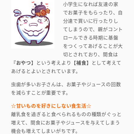
小学生になれば友達の家
でお菓子をもらったり、自
分達で買いに行ったりし
てしまうので、親がコント
ロールできる時期に基盤
をつくってあげることが大
切とされており、間食は
『おやつ】
という考えより
【補食】
として考えて
あげるとよいとされています。
虫歯が多いお子さんは、お菓子やジュースの回数
を減らすことが重要です。
☆甘いものを好きにしない食生活☆
離乳食を過ぎると食べられるものの種類がぐっと
増えて、間食にお菓子やジュースを与えてしまう
機会も増えてしまいがちです。