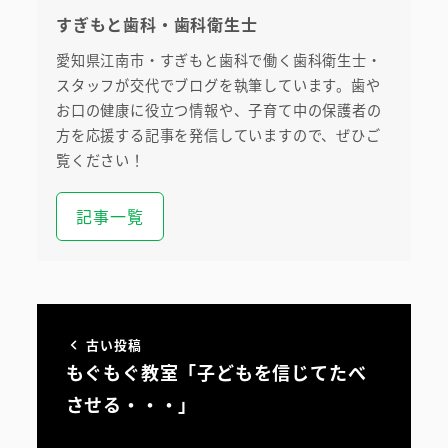
すぎもと歯科・歯科衛生士
愛知県江南市・すぎもと歯科で働く歯科衛生士・
スタッフが交代でブログを執筆しています。歯や
お口の健康に役立つ情報や、子育て中の保護者の
方を応援する記事を発信していますので、ぜひご
覧ください！
記事一覧
古い投稿
もぐもぐ教室「子どもを信じてたべ
させる・・・」