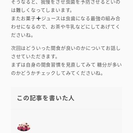
そうなると、我慢をさせ虫歯を予防させるといの
は難しくなってしまいます。
またお菓子
ジュースは虫歯になる最強の組み合
わせになるので、お茶や牛乳などにしてあげてく
ださいね。
次回はどういった間食が良いのかについてお話し
させていただきます。
まずは自身の間食習慣を見直してみて 糖分が多い
のかどうかチェックしてみてくださいね。
この記事を書いた人