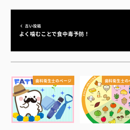
古い投稿
よく噛むことで食中毒予防！
歯科衛生士のページ
歯科衛生士の