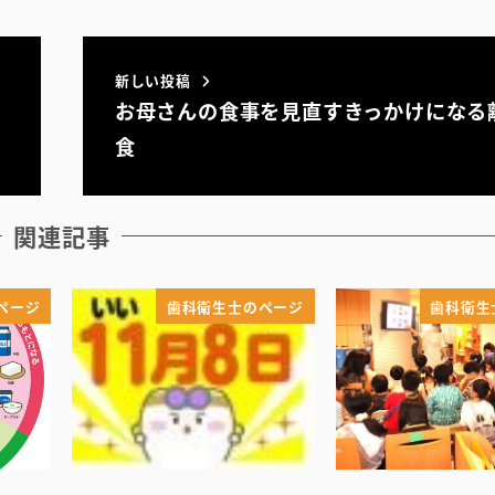
新しい投稿
お母さんの食事を見直すきっかけになる
食
関連記事
ページ
歯科衛生士のページ
歯科衛生