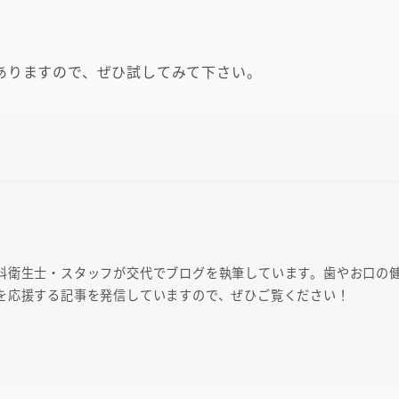
ありますので、ぜひ試してみて下さい。
科衛生士・スタッフが交代でブログを執筆しています。歯やお口の
を応援する記事を発信していますので、ぜひご覧ください！