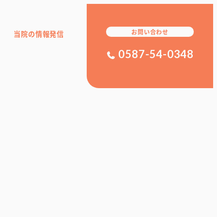
お問い合わせ
当院の情報発信
0587-54-0348