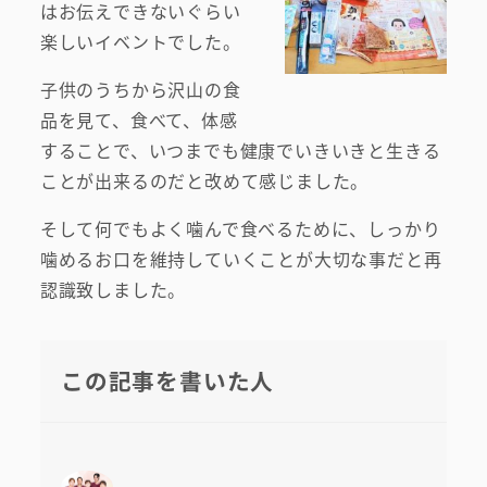
はお伝えできないぐらい
楽しいイベントでした。
子供のうちから沢山の食
品を見て、食べて、体感
することで、いつまでも健康でいきいきと生きる
ことが出来るのだと改めて感じました。
そして何でもよく噛んで食べるために、しっかり
噛めるお口を維持していくことが大切な事だと再
認識致しました。
この記事を書いた人