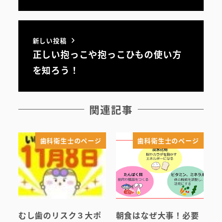
新しい投稿
正しい抱っこや抱っこひもの使い方
を知ろう！
関連記事
歯科衛生士のページ
歯科衛生士のページ
むし歯のリスク３大ポ
朝食はなぜ大事！必要