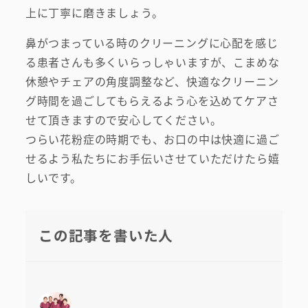
上に丁寧に磨きましょう。
鼻がつまっている時のクリーニングに心配を感じ
る患者さんも多くいらっしゃいますが、こまめな
休憩やチェアの角度調整など、快適なクリーニン
グ時間を過ごしてもらえるよう心を込めてケアさ
せて頂きますので安心してください。
つらい花粉症の時期でも、お口の中は快適に過ご
せるよう私たちにお手伝いさせていただけたら嬉
しいです。
この記事を書いた人
初めての方へ