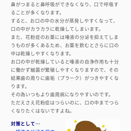
鼻がつまると鼻呼吸ができなくなり、口で呼吸す
ることが多くなります。
すると、お口の中の水分が蒸発しやすくなって、
口の中がカラカラに乾燥してしまいます。
また、花粉症のお薬には唾液の分泌を抑えてしま
うものが多くあるため、お薬を飲むとさらに口の
中は乾燥しやすくなります。
お口の中が乾燥していると唾液の自浄作用も十分
に働かず細菌が繁殖しやすくなりますので、その
結果歯の周りに歯垢（プラーク）がつきやすくな
ります。
その為いつもより歯周病になりやすいのです。
ただえさえ花粉症はつらいのに、口の中までつら
くなりたくはないですよね。
対策として…