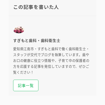
この記事を書いた人
すぎもと歯科・歯科衛生士
愛知県江南市・すぎもと歯科で働く歯科衛生士・
スタッフが交代でブログを執筆しています。歯や
お口の健康に役立つ情報や、子育て中の保護者の
方を応援する記事を発信していますので、ぜひご
初めての方へ
覧ください！
医院案内・アクセス
記事一覧
院内ツアー
無料託児ルーム