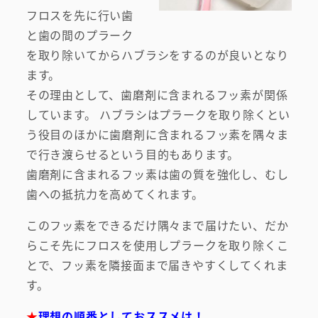
フロスを先に行い歯
と歯の間のプラーク
を取り除いてからハブラシをするのが良いとなり
ます。
その理由として、歯磨剤に含まれるフッ素が関係
しています。 ハブラシはプラークを取り除くとい
う役目のほかに歯磨剤に含まれるフッ素を隅々ま
で行き渡らせるという目的もあります。
歯磨剤に含まれるフッ素は歯の質を強化し、むし
歯への抵抗力を高めてくれます。
このフッ素をできるだけ隅々まで届けたい、だか
らこそ先にフロスを使用しプラークを取り除くこ
とで、フッ素を隣接面まで届きやすくしてくれま
す。
★
理想の順番としておススメは！