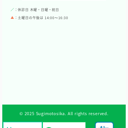
／
：休診日 木曜・日曜・祝日
▲
：土曜日の午後は 14:00〜16:30
© 2025 Sugimotosika. All rights reserved.