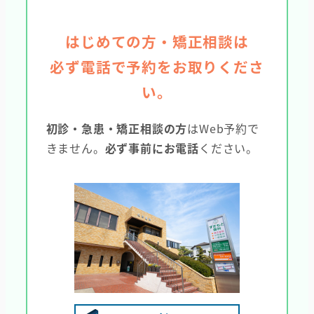
はじめての方・矯正相談は
必ず電話で予約をお取りくださ
い。
初診・急患・矯正相談の方
はWeb予約で
きません。
必ず事前にお電話
ください。