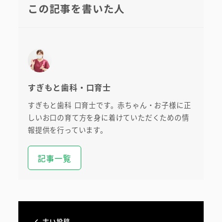
この記事を書いた人
すぎもと歯科・口育士
すぎもと歯科 口育士です。赤ちゃん・お子様に正
しいお口の育て方を身に着けていただくための情
報提供を行っています。
記事一覧
古い投稿