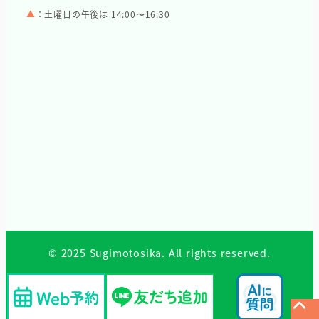
▲
：土曜日の午後は 14:00〜16:30
© 2025 Sugimotosika. All rights reserved.