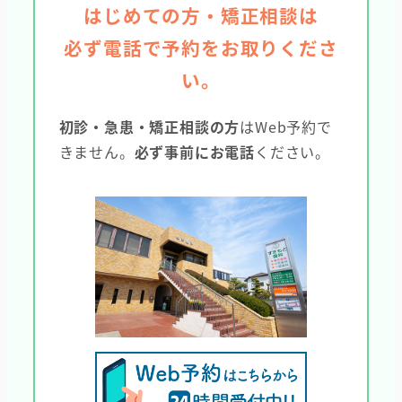
はじめての方・矯正相談は
必ず電話で予約をお取りくださ
い。
初診・急患・矯正相談の方
はWeb予約で
きません。
必ず事前にお電話
ください。