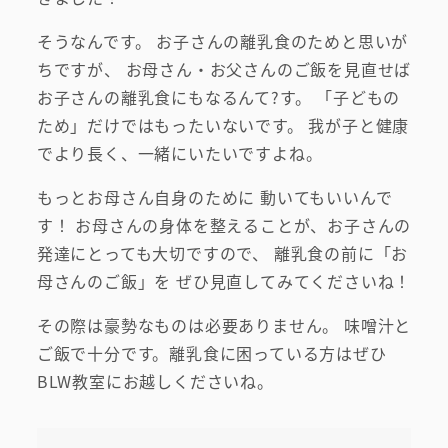
そうなんです。 お子さんの離乳食のためと思いが
ちですが、 お母さん・お父さんのご飯を見直せば
お子さんの離乳食にもなるんて?す。 「子どもの
ため」だけではもったいないです。 我が子と健康
でより長く、一緒にいたいですよね。
もっとお母さん自身のために 動いてもいいんで
す！ お母さんの身体を整えることが、お子さんの
発達にとっても大切ですので、 離乳食の前に「お
母さんのご飯」を ぜひ見直してみてくださいね！
その際は豪勢なものは必要ありません。 味噌汁と
ご飯で十分です。離乳食に困っている方はぜひ
BLW教室にお越しくださいね。