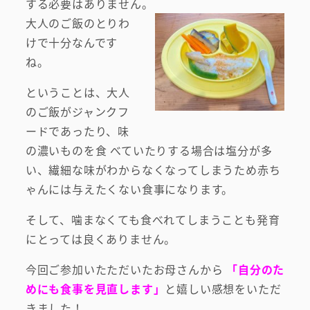
する必要はありません。
大人のご飯のとりわ
けで十分なんです
ね。
ということは、大人
のご飯がジャンクフ
ードであったり、味
の濃いものを食 べていたりする場合は塩分が多
い、繊細な味がわからなくなってしまうため赤ち
ゃんには与えたくない食事になります。
そして、噛まなくても食べれてしまうことも発育
にとっては良くありません。
今回ご参加いたただいたお母さんから
「自分のた
めにも食事を見直します」
と嬉しい感想をいただ
きました！