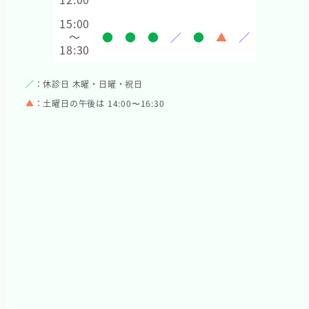
15:00
～
●
●
●
／
●
▲
／
18:30
／
：休診日 木曜・日曜・祝日
▲
：土曜日の午後は 14:00〜16:30