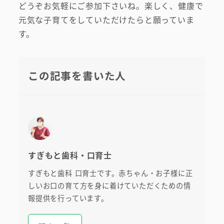
どうぞお気軽にご参加下さいね。楽しく、健康で
元気な子育てをしていただけたらと願っていま
す。
この記事を書いた人
すぎもと歯科・口育士
すぎもと歯科 口育士です。赤ちゃん・お子様に正
しいお口の育て方を身に着けていただくための情
報提供を行っています。