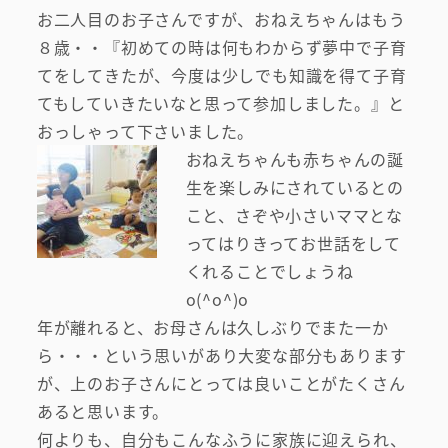
お二人目のお子さんですが、おねえちゃんはもう
８歳・・『初めての時は何もわからず夢中で子育
てをしてきたが、今度は少しでも知識を得て子育
てもしていきたいなと思って参加しました。』と
おっしゃって下さいました。
おねえちゃんも赤ちゃんの誕
生を楽しみにされているとの
こと、さぞや小さいママとな
ってはりきってお世話をして
くれることでしょうね
o(^o^)o
年が離れると、お母さんは久しぶりでまた一か
ら・・・という思いがあり大変な部分もあります
が、上のお子さんにとっては良いことがたくさん
あると思います。
何よりも、自分もこんなふうに家族に迎えられ、