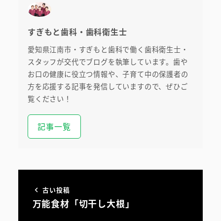
すぎもと歯科・歯科衛生士
愛知県江南市・すぎもと歯科で働く歯科衛生士・
スタッフが交代でブログを執筆しています。歯や
お口の健康に役立つ情報や、子育て中の保護者の
方を応援する記事を発信していますので、ぜひご
覧ください！
記事一覧
古い投稿
万能食材「切干し大根」