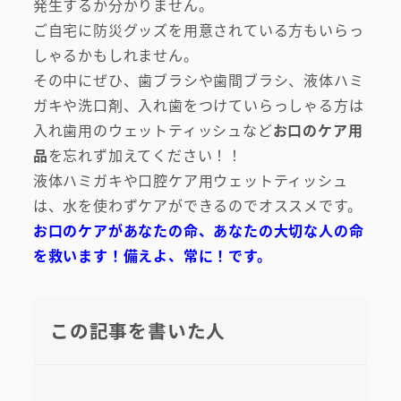
発生するか分かりません。
ご自宅に防災グッズを用意されている方もいらっ
しゃるかもしれません。
その中にぜひ、歯ブラシや歯間ブラシ、液体ハミ
ガキや洗口剤、入れ歯をつけていらっしゃる方は
入れ歯用のウェットティッシュなど
お口のケア用
品
を忘れず加えてください！！
液体ハミガキや口腔ケア用ウェットティッシュ
は、水を使わずケアができるのでオススメです。
お口のケアがあなたの命、あなたの大切な人の命
を救います！備えよ、常に！です。
この記事を書いた人