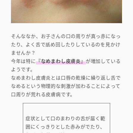
そんななか、お子さんの口の周りが真っ赤になっ
たり、よく舌で舐め回したりしているのを見かけ
ませんか？
今年は特に
『なめまわし皮膚炎』
が増加している
ようです。
なめまわし皮膚炎とは口唇の乾燥に繰り返し舌で
なめるという物理的な刺激が加わることによって
口周りが荒れる皮膚病です。
症状として口のまわりの舌が届く範
囲にくっきりとした赤みがでたり、