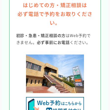
はじめての方・矯正相談は
必ず電話で予約をお取りくださ
い。
初診・急患・矯正相談の方
はWeb予約で
きません。
必ず事前にお電話
ください。