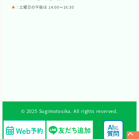
▲
：土曜日の午後は 14:00〜16:30
© 2025 Sugimotosika. All rights reserved.