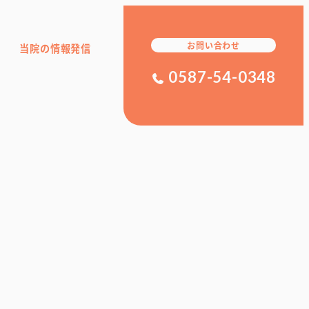
お問い合わせ
当院の情報発信
0587-54-0348