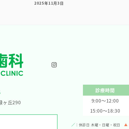
2025年11月3日
投稿日
Instagram
診療時間
8
9:00～12:00
ヶ丘290
15:00～18:30
／
：休診日 木曜・日曜・祝日
▲