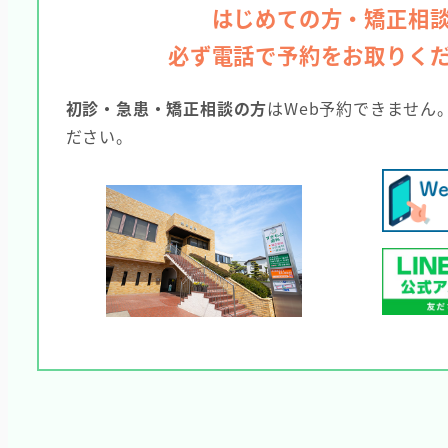
はじめての方・矯正相
必ず電話で予約をお取りく
初診・急患・矯正相談の方
はWeb予約できません
ださい。