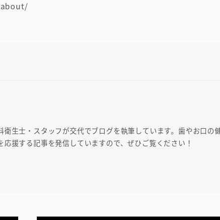
/about/
科衛生士・スタッフが交代でブログを執筆しています。歯やお口の
を応援する記事を発信していますので、ぜひご覧ください！