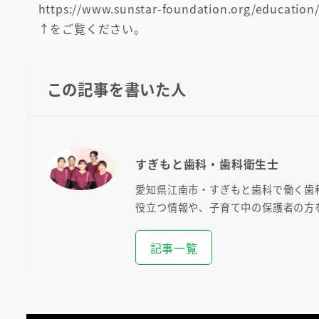
https://www.sunstar-foundation.org/education
↑をご覧ください。
この記事を書いた人
すぎもと歯科・歯科衛生士
愛知県江南市・すぎもと歯科で働く歯
役立つ情報や、子育て中の保護者の方
記事一覧