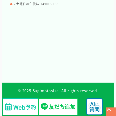
▲
：土曜日の午後は 14:00〜16:30
© 2025 Sugimotosika. All rights reserved.