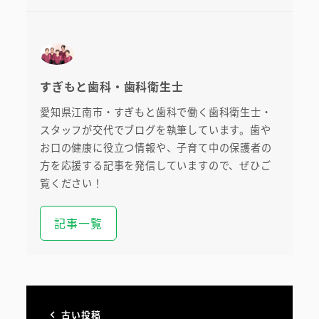
すぎもと歯科・歯科衛生士
愛知県江南市・すぎもと歯科で働く歯科衛生士・
スタッフが交代でブログを執筆しています。歯や
お口の健康に役立つ情報や、子育て中の保護者の
方を応援する記事を発信していますので、ぜひご
覧ください！
記事一覧
古い投稿