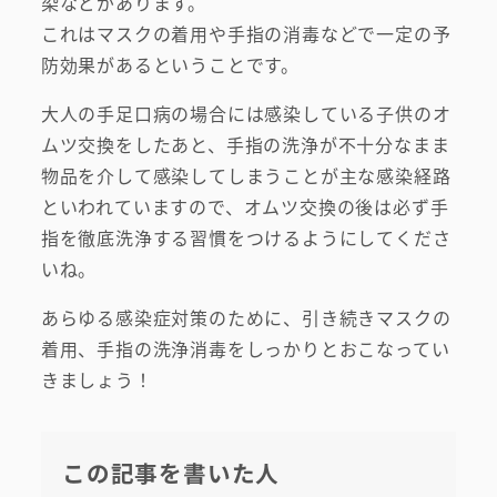
染などがあります。
これはマスクの着用や手指の消毒などで一定の予
防効果があるということです。
大人の手足口病の場合には感染している子供のオ
ムツ交換をしたあと、手指の洗浄が不十分なまま
物品を介して感染してしまうことが主な感染経路
といわれていますので、オムツ交換の後は必ず手
指を徹底洗浄する習慣をつけるようにしてくださ
いね。
あらゆる感染症対策のために、引き続きマスクの
着用、手指の洗浄消毒をしっかりとおこなってい
きましょう！
この記事を書いた人