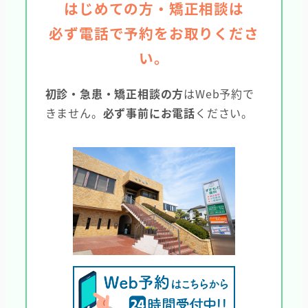
はじめての方・矯正相談は
必ず電話で予約をお取りくださ
い。
初診・急患・矯正相談の方
はWeb予約で
きません。
必ず事前にお電話
ください。