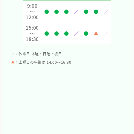
9:00
～
●
●
●
／
●
●
／
12:00
15:00
～
●
●
●
／
●
▲
／
18:30
／
：休診日 木曜・日曜・祝日
▲
：土曜日の午後は 14:00〜16:30