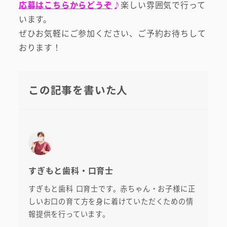
応募はこちらからどうぞ
♪
楽しい雰囲気で行って
います。
ぜひお気軽にご参加ください、ご予約お待ちして
おります！
この記事を書いた人
すぎもと歯科・口育士
すぎもと歯科 口育士です。赤ちゃん・お子様に正
しいお口の育て方を身に着けていただくための情
報提供を行っています。