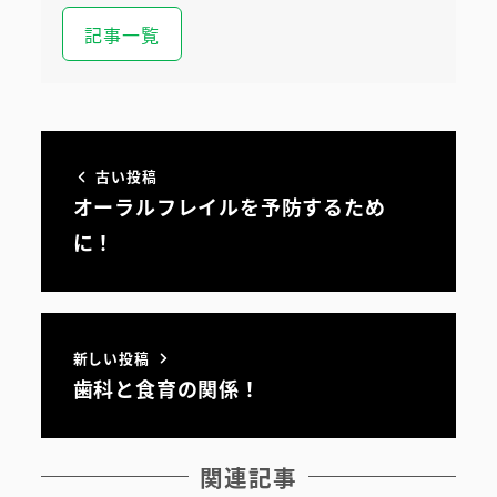
記事一覧
古い投稿
オーラルフレイルを予防するため
に！
新しい投稿
歯科と食育の関係！
初めての方へ
医院案内・アクセス
関連記事