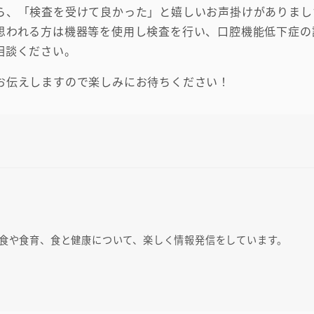
ら、「検査を受けて良かった」と嬉しいお声掛けがありまし
思われる方は機器等を使用し検査を行い、口腔機能低下症の
相談ください。
お伝えしますので楽しみにお待ちください！
乳食や食育、食と健康について、楽しく情報発信をしています。