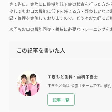
さて先日、実際に口腔機能低下症の検査を行った方か
少しでもお口の機能に低下を感じる方・疑わしいなと
導・管理を実施しておりますので、どうぞお気軽にご
次回もお口の機能回復・維持に必要なトレーニングを
この記事を書いた人
すぎもと歯科・歯科栄養士
すぎもと歯科 栄養士チームです。離
記事一覧