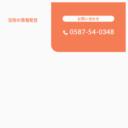
お問い合わせ
当院の情報発信
0587-54-0348