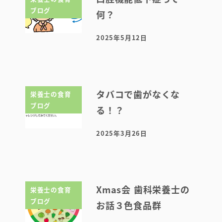
ブログ
何？
2025年5月12日
投稿日
タバコで歯がなくな
栄養士の食育
ブログ
る！？
2025年3月26日
投稿日
Xmas会 歯科栄養士の
栄養士の食育
ブログ
お話３色食品群