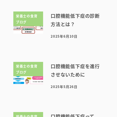
口腔機能低下症の診断
栄養士の食育
ブログ
方法とは？
2025年6月10日
投稿日
口腔機能低下症を進行
栄養士の食育
ブログ
させないために
2025年5月26日
投稿日
口腔機能低下症って
栄養士の食育