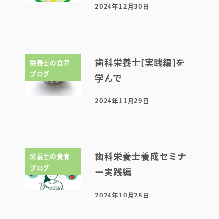
2024年12月30日
投稿日
歯科栄養士[実践編]を
栄養士の食育
ブログ
学んで
初めての方へ
2024年11月29日
医院案内・アクセス
投稿日
院内ツアー
無料託児ルーム
歯科栄養士養成セミナ
栄養士の食育
ブログ
スタッフ紹介
ー実践編
2024年10月28日
投稿日