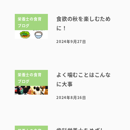
食欲の秋を楽しむため
栄養士の食育
ブログ
に！
2024年9月27日
投稿日
よく噛むことはこんな
栄養士の食育
ブログ
に大事
2024年8月16日
投稿日