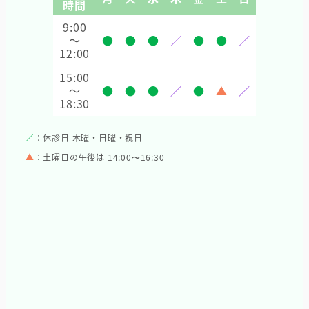
時間
9:00
～
●
●
●
／
●
●
／
12:00
15:00
～
●
●
●
／
●
▲
／
18:30
／
：休診日 木曜・日曜・祝日
▲
：土曜日の午後は 14:00〜16:30