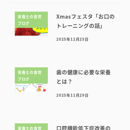
Xmasフェスタ「お口の
栄養士の食育
ブログ
トレーニングの話」
2025年12月25日
投稿日
歯の健康に必要な栄養
栄養士の食育
ブログ
とは？
2025年11月29日
投稿日
口腔機能低下症改善の
栄養士の食育