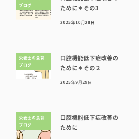
ブログ
ために＊その3
2025年10月28日
投稿日
口腔機能低下症改善の
栄養士の食育
ブログ
ために＊その２
2025年9月29日
投稿日
口腔機能低下症改善の
栄養士の食育
ブログ
ために