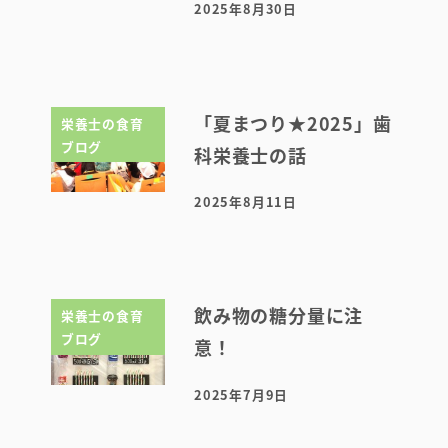
2025年8月30日
投稿日
「夏まつり★2025」歯
栄養士の食育
ブログ
科栄養士の話
2025年8月11日
投稿日
飲み物の糖分量に注
栄養士の食育
ブログ
意！
2025年7月9日
投稿日