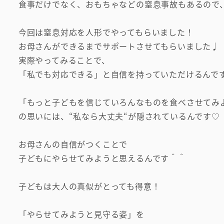
食事だけでなく、おもちゃなどの窒息事故もあるの
今回は窒息対応を人形でやってもらいました！
お母さんができるまでサポートさせてもらいました♩
実際やってみることで、
「私でも対応できる」と自信を持っていただけるんで
「もっと子どもを信じていろんなものを食べさせて
の思いには、“私なら大丈夫“が隠されているんです♡
お母さんの自信がつくことで
子どもにやらせてみようと思えるんです＾＾
子どもは大人の真似がとっても得意！
「やらせてみようと見守る姿」を