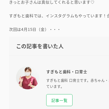
きっとお子さんは真似してくれると思います♡
すぎもと歯科では、インスタグラムもやっています！
次回は4月15日（金）・・・
この記事を書いた人
すぎもと歯科・口育士
すぎもと歯科 口育士です。赤ちゃん
ています。
記事一覧