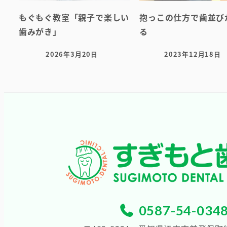
もぐもぐ教室「親子で楽しい
抱っこの仕方で歯並び
歯みがき」
る
2026年3月20日
2023年12月18日
投稿日
投稿日
0587-54-034