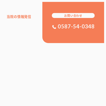
お問い合わせ
当院の情報発信
0587-54-0348